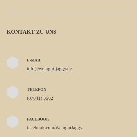
KONTAKT ZU UNS
E-MAIL
info@weingut-jaggy.de
TELEFON
(07041) 3502
FACEBOOK
facebook.com/WeingutJaggy