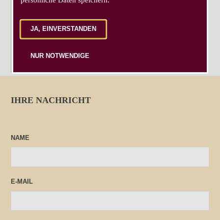
JA, EINVERSTANDEN
NUR NOTWENDIGE
IHRE NACHRICHT
NAME
E-MAIL