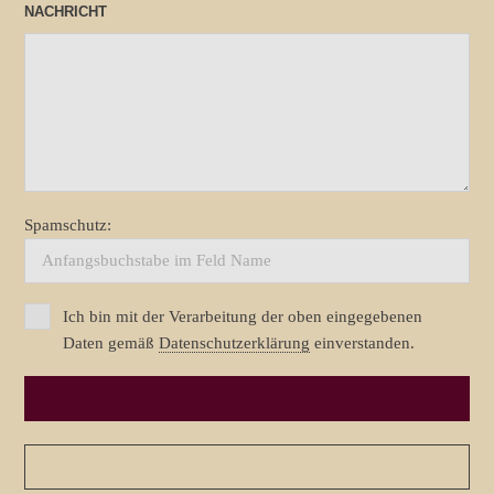
NACHRICHT
Spamschutz:
Ich bin mit der Verarbeitung der oben eingegebenen
Daten gemäß
Datenschutzerklärung
einverstanden.