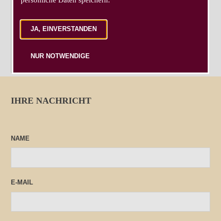
JA, EINVERSTANDEN
NUR NOTWENDIGE
IHRE NACHRICHT
NAME
E-MAIL