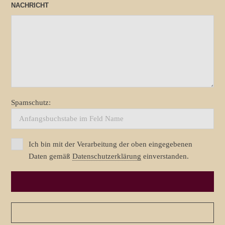
NACHRICHT
Spamschutz:
Ich bin mit der Verarbeitung der oben eingegebenen
Daten gemäß
Datenschutzerklärung
einverstanden.