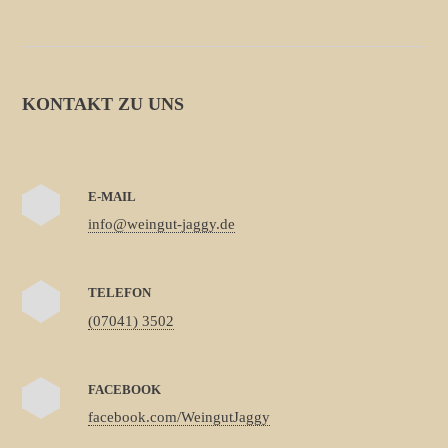
KONTAKT ZU UNS
E-MAIL
info@weingut-jaggy.de
TELEFON
(07041) 3502
FACEBOOK
facebook.com/WeingutJaggy