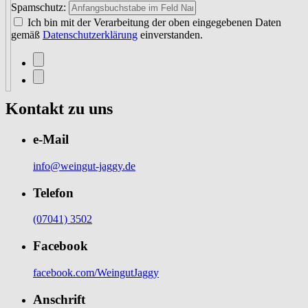
Spamschutz:
Ich bin mit der Verarbeitung der oben eingegebenen Daten
gemäß
Datenschutzerklärung
einverstanden.
Kontakt zu uns
e-Mail
info@weingut-jaggy.de
Telefon
(07041) 3502
Facebook
facebook.com/WeingutJaggy
Anschrift