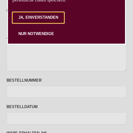
E-MAIL
JA, EINVERSTANDEN
NUR NOTWENDIGE
ANSCHRIFT
BESTELLNUMMER
BESTELLDATUM