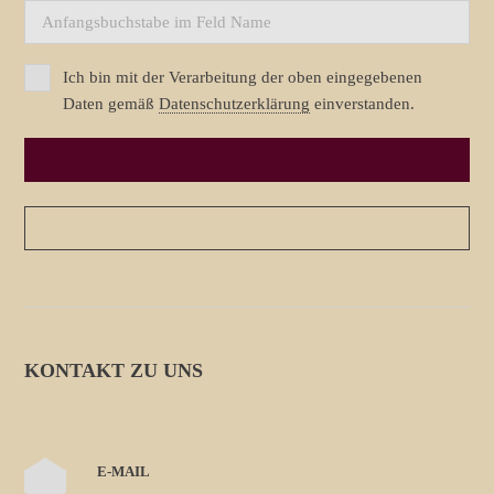
Ich bin mit der Verarbeitung der oben eingegebenen
Daten gemäß
Datenschutzerklärung
einverstanden.
KONTAKT ZU UNS
E-MAIL