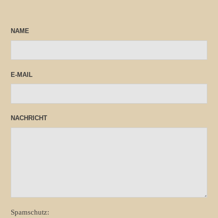
NAME
E-MAIL
NACHRICHT
Spamschutz: