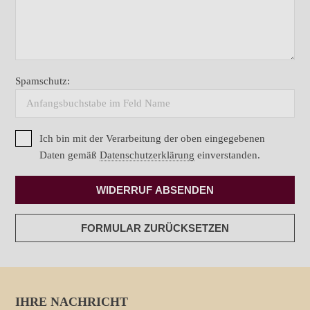
Spamschutz:
Ich bin mit der Verarbeitung der oben eingegebenen
Daten gemäß
Datenschutzerklärung
einverstanden.
IHRE NACHRICHT