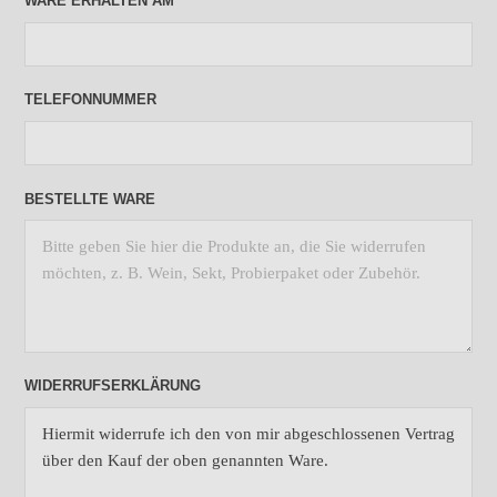
WARE ERHALTEN AM
TELEFONNUMMER
BESTELLTE WARE
WIDERRUFSERKLÄRUNG